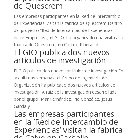
de Quescrem
Las empresas participantes en la ‘Red de Intercambio
de Experiencias’ visitan la fábrica de Quescrem Dentro
del proyecto “Red de Intercambio de Experiencias
entre Empresas», el G.I.O. ha organizado una visita a la
fábrica de Quescrem, en Castro, Riberas de...
El GIO publica dos nuevos
artículos de investigación
El GIO publica dos nuevos artículos de investigación En
las últimas semanas, el Grupo de Ingeniería de
Organización ha publicado dos nuevos artículos de
investigación. A raíz de la investigación desarrollada
por el grupo, Mar Fernández, Iria González, Jesús
García y...
Las empresas participantes
en la ‘Red de Intercambio de
Experiencias’ visitan la fábrica
de Calvo en Carballo