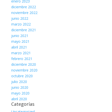
enero 2023
diciembre 2022
noviembre 2022
junio 2022
marzo 2022
diciembre 2021
junio 2021
mayo 2021
abril 2021
marzo 2021
febrero 2021
diciembre 2020
noviembre 2020
octubre 2020
julio 2020
junio 2020
mayo 2020
abril 2020
Categorías
Uncategorized