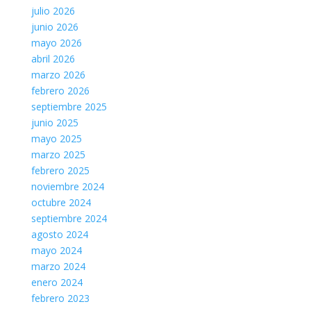
julio 2026
junio 2026
mayo 2026
abril 2026
marzo 2026
febrero 2026
septiembre 2025
junio 2025
mayo 2025
marzo 2025
febrero 2025
noviembre 2024
octubre 2024
septiembre 2024
agosto 2024
mayo 2024
marzo 2024
enero 2024
febrero 2023