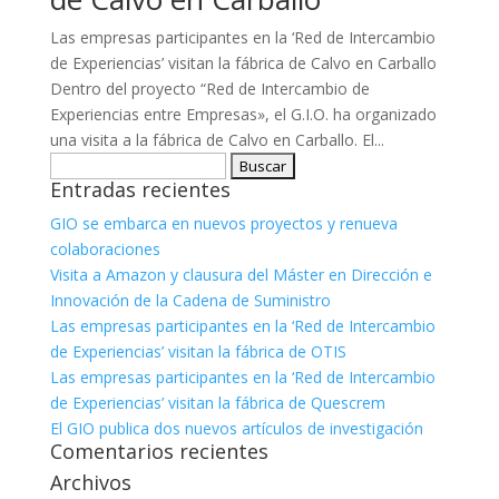
Las empresas participantes en la ‘Red de Intercambio
de Experiencias’ visitan la fábrica de Calvo en Carballo
Dentro del proyecto “Red de Intercambio de
Experiencias entre Empresas», el G.I.O. ha organizado
una visita a la fábrica de Calvo en Carballo. El...
Buscar:
Entradas recientes
GIO se embarca en nuevos proyectos y renueva
colaboraciones
Visita a Amazon y clausura del Máster en Dirección e
Innovación de la Cadena de Suministro
Las empresas participantes en la ‘Red de Intercambio
de Experiencias’ visitan la fábrica de OTIS
Las empresas participantes en la ‘Red de Intercambio
de Experiencias’ visitan la fábrica de Quescrem
El GIO publica dos nuevos artículos de investigación
Comentarios recientes
Archivos