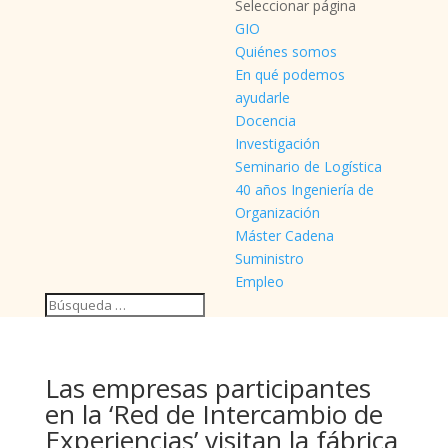
Seleccionar página
GIO
Quiénes somos
En qué podemos
ayudarle
Docencia
Investigación
Seminario de Logística
40 años Ingeniería de
Organización
Máster Cadena
Suministro
Empleo
Las empresas participantes
en la ‘Red de Intercambio de
Experiencias’ visitan la fábrica