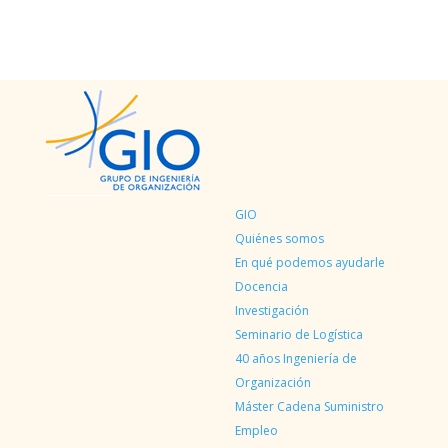
GIO
Quiénes somos
En qué podemos ayudarle
Docencia
Investigación
Seminario de Logística
40 años Ingeniería de
Organización
Máster Cadena Suministro
Empleo