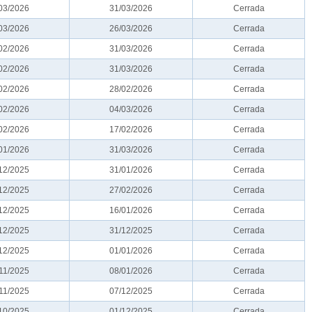
03/2026
31/03/2026
Cerrada
03/2026
26/03/2026
Cerrada
02/2026
31/03/2026
Cerrada
02/2026
31/03/2026
Cerrada
02/2026
28/02/2026
Cerrada
02/2026
04/03/2026
Cerrada
02/2026
17/02/2026
Cerrada
01/2026
31/03/2026
Cerrada
12/2025
31/01/2026
Cerrada
12/2025
27/02/2026
Cerrada
12/2025
16/01/2026
Cerrada
12/2025
31/12/2025
Cerrada
12/2025
01/01/2026
Cerrada
11/2025
08/01/2026
Cerrada
11/2025
07/12/2025
Cerrada
10/2025
01/12/2025
Cerrada