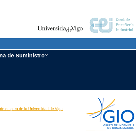
ena de Suministro
?
 de empleo de la Universidad de Vigo