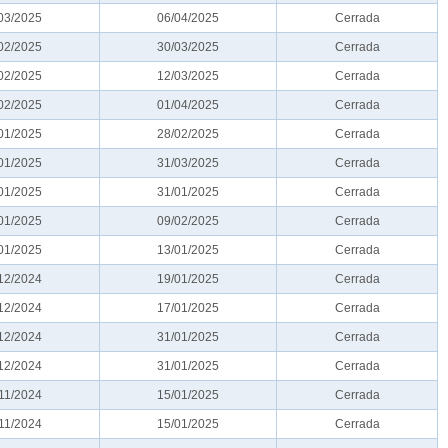
03/2025
06/04/2025
Cerrada
02/2025
30/03/2025
Cerrada
02/2025
12/03/2025
Cerrada
02/2025
01/04/2025
Cerrada
01/2025
28/02/2025
Cerrada
01/2025
31/03/2025
Cerrada
01/2025
31/01/2025
Cerrada
01/2025
09/02/2025
Cerrada
01/2025
13/01/2025
Cerrada
12/2024
19/01/2025
Cerrada
12/2024
17/01/2025
Cerrada
12/2024
31/01/2025
Cerrada
12/2024
31/01/2025
Cerrada
11/2024
15/01/2025
Cerrada
11/2024
15/01/2025
Cerrada