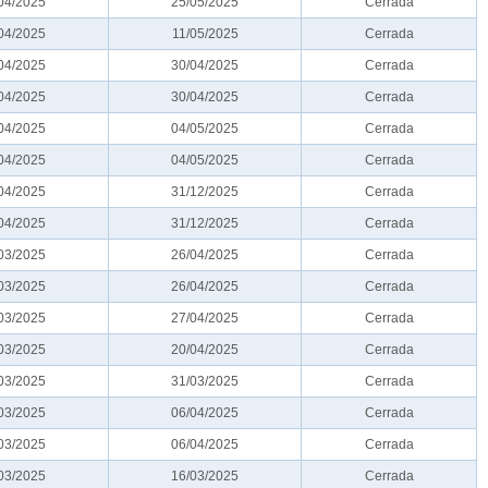
04/2025
25/05/2025
Cerrada
04/2025
11/05/2025
Cerrada
04/2025
30/04/2025
Cerrada
04/2025
30/04/2025
Cerrada
04/2025
04/05/2025
Cerrada
04/2025
04/05/2025
Cerrada
04/2025
31/12/2025
Cerrada
04/2025
31/12/2025
Cerrada
03/2025
26/04/2025
Cerrada
03/2025
26/04/2025
Cerrada
03/2025
27/04/2025
Cerrada
03/2025
20/04/2025
Cerrada
03/2025
31/03/2025
Cerrada
03/2025
06/04/2025
Cerrada
03/2025
06/04/2025
Cerrada
03/2025
16/03/2025
Cerrada