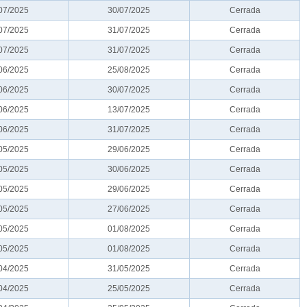
07/2025
30/07/2025
Cerrada
07/2025
31/07/2025
Cerrada
07/2025
31/07/2025
Cerrada
06/2025
25/08/2025
Cerrada
06/2025
30/07/2025
Cerrada
06/2025
13/07/2025
Cerrada
06/2025
31/07/2025
Cerrada
05/2025
29/06/2025
Cerrada
05/2025
30/06/2025
Cerrada
05/2025
29/06/2025
Cerrada
05/2025
27/06/2025
Cerrada
05/2025
01/08/2025
Cerrada
05/2025
01/08/2025
Cerrada
04/2025
31/05/2025
Cerrada
04/2025
25/05/2025
Cerrada