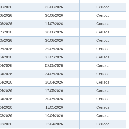
06/2026
26/06/2026
Cerrada
06/2026
30/06/2026
Cerrada
06/2026
14/07/2026
Cerrada
05/2026
30/06/2026
Cerrada
05/2026
30/06/2026
Cerrada
05/2026
29/05/2026
Cerrada
04/2026
31/05/2026
Cerrada
04/2026
08/05/2026
Cerrada
04/2026
24/05/2026
Cerrada
04/2026
30/04/2026
Cerrada
04/2026
17/05/2026
Cerrada
04/2026
30/05/2026
Cerrada
04/2026
11/05/2026
Cerrada
03/2026
10/04/2026
Cerrada
03/2026
12/04/2026
Cerrada