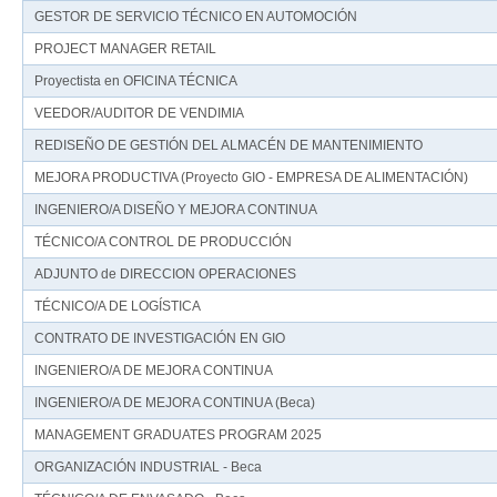
GESTOR DE SERVICIO TÉCNICO EN AUTOMOCIÓN
PROJECT MANAGER RETAIL
Proyectista en OFICINA TÉCNICA
VEEDOR/AUDITOR DE VENDIMIA
REDISEÑO DE GESTIÓN DEL ALMACÉN DE MANTENIMIENTO
MEJORA PRODUCTIVA (Proyecto GIO - EMPRESA DE ALIMENTACIÓN)
INGENIERO/A DISEÑO Y MEJORA CONTINUA
TÉCNICO/A CONTROL DE PRODUCCIÓN
ADJUNTO de DIRECCION OPERACIONES
TÉCNICO/A DE LOGÍSTICA
CONTRATO DE INVESTIGACIÓN EN GIO
INGENIERO/A DE MEJORA CONTINUA
INGENIERO/A DE MEJORA CONTINUA (Beca)
MANAGEMENT GRADUATES PROGRAM 2025
ORGANIZACIÓN INDUSTRIAL - Beca