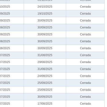
10/2025
24/10/2025
Cerrada
09/2025
19/10/2025
Cerrada
09/2025
30/09/2025
Cerrada
08/2025
30/09/2025
Cerrada
08/2025
30/09/2025
Cerrada
08/2025
30/09/2025
Cerrada
08/2025
30/09/2025
Cerrada
07/2025
31/08/2025
Cerrada
07/2025
29/08/2025
Cerrada
07/2025
31/08/2025
Cerrada
07/2025
24/08/2025
Cerrada
07/2025
25/09/2025
Cerrada
07/2025
25/09/2025
Cerrada
07/2025
30/09/2025
Cerrada
07/2025
17/08/2025
Cerrada