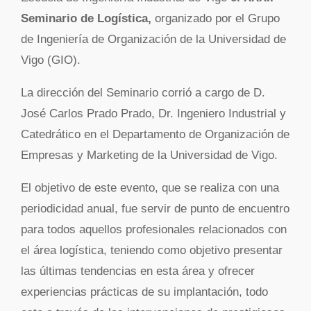
Seminario de Logística,
organizado por el Grupo
de Ingeniería de Organización de la Universidad de
Vigo (GIO).
La dirección del Seminario corrió a cargo de D.
José Carlos Prado Prado, Dr. Ingeniero Industrial y
Catedrático en el Departamento de Organización de
Empresas y Marketing de la Universidad de Vigo.
El objetivo de este evento, que se realiza con una
periodicidad anual, fue servir de punto de encuentro
para todos aquellos profesionales relacionados con
el área logística, teniendo como objetivo presentar
las últimas tendencias en esta área y ofrecer
experiencias prácticas de su implantación, todo