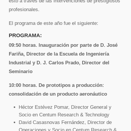
esto a través de las intervenciones de prestigiosos
profesionales.
El programa de este año fue el siguiente:
PROGRAMA:
09:50 horas. Inauguración por parte de D. José
Fariña, Director de la Escuela de Ingeniería
Industrial y D. J. Carlos Prado, Director del
Seminario
10:00 horas. De prototipos a producción:
consolidación de un producto aeronáutico
Héctor Estévez Pomar, Director General y
Socio en Centum Research & Technology
David Casasnovas Fernández, Director de
Operaciones y Socio en Centum Research &