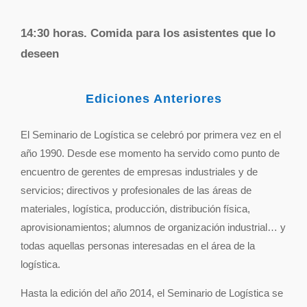
14:30 horas. Comida para los asistentes que lo
deseen
Ediciones Anteriores
El Seminario de Logística se celebró por primera vez en el
año 1990. Desde ese momento ha servido como punto de
encuentro de gerentes de empresas industriales y de
servicios; directivos y profesionales de las áreas de
materiales, logística, producción, distribución física,
aprovisionamientos; alumnos de organización industrial… y
todas aquellas personas interesadas en el área de la
logística.
Hasta la edición del año 2014, el Seminario de Logística se