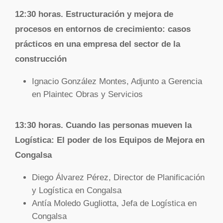
12:30 horas.
Estructuración y mejora de
procesos en entornos de crecimiento: casos
prácticos en una empresa del sector de la
construcción
Ignacio González Montes, Adjunto a Gerencia
en Plaintec Obras y Servicios
13:30 horas.
Cuando las personas mueven la
Logística: El poder de los Equipos de Mejora en
Congalsa
Diego Álvarez Pérez, Director de Planificación
y Logística en Congalsa
Antía Moledo Gugliotta, Jefa de Logística en
Congalsa