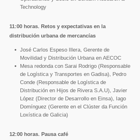
Technology
11:00 horas.
Retos y expectativas en la
distribución urbana de mercancías
José Carlos Espeso Illera, Gerente de
Movilidad y Distribución Urbana en AECOC
Mesa redonda con Sarai Rodrigo (Responsable
de Logística y Transportes en Gadisa), Pedro
Conde (Responsable de Logística de
Distribución en Hijos de Rivera S.A.U), Javier
López (Director de Desarrollo en Einsa), Iago
Domínguez (Gerente en el Clúster da Función
Loxística de Galicia)
12:00 horas. Pausa café