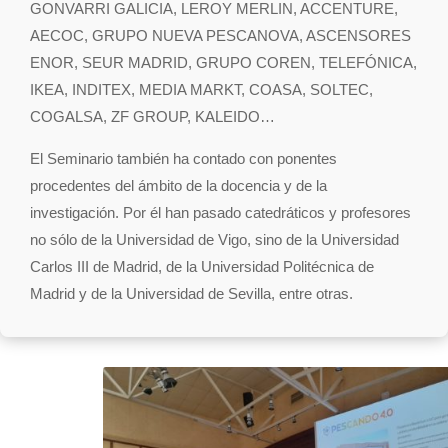
GONVARRI GALICIA, LEROY MERLIN, ACCENTURE,
AECOC, GRUPO NUEVA PESCANOVA, ASCENSORES
ENOR, SEUR MADRID, GRUPO COREN, TELEFÓNICA,
IKEA, INDITEX, MEDIA MARKT, COASA, SOLTEC,
COGALSA, ZF GROUP, KALEIDO…
El Seminario también ha contado con ponentes
procedentes del ámbito de la docencia y de la
investigación. Por él han pasado catedráticos y profesores
no sólo de la Universidad de Vigo, sino de la Universidad
Carlos III de Madrid, de la Universidad Politécnica de
Madrid y de la Universidad de Sevilla, entre otras.