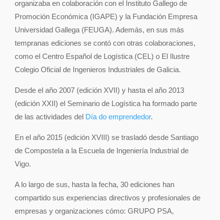
organizaba en colaboración con el Instituto Gallego de
Promoción Económica (IGAPE) y la Fundación Empresa
Universidad Gallega (FEUGA). Además, en sus más
tempranas ediciones se contó con otras colaboraciones,
como el Centro Español de Logística (CEL) o El Ilustre
Colegio Oficial de Ingenieros Industriales de Galicia.
Desde el año 2007 (edición XVII) y hasta el año 2013
(edición XXII) el Seminario de Logística ha formado parte
de las actividades del
Día do emprendedor
.
En el año 2015 (edición XVIII) se trasladó desde Santiago
de Compostela a la Escuela de Ingeniería Industrial de
Vigo.
A lo largo de sus, hasta la fecha, 30 ediciones han
compartido sus experiencias directivos y profesionales de
empresas y organizaciones cómo: GRUPO PSA,