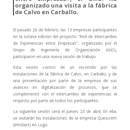
organizado una visita a la fábrica
de Calvo en Carballo.
El pasado 26 de febrero, las 13 empresas participantes
en la octava edición del proyecto “Red de Intercambio
de Experiencias entre Empresas”, organizado por el
Grupo de Ingeniería de Organización (GIO),
participaron en una nueva sesión de trabajo.
Esta sesión constó de un recorrido por las
instalaciones de la fábrica de Calvo, en Carballo, y de
una presentación por parte de la empresa de sus
avances en digitalización de procesos, que se
complementó con el intercambio de experiencias al
respecto por parte de todos los participantes.
La siguiente sesión será el jueves 23 de abril. En ella,
se visitarán las instalaciones de la empresa Quescrem
(Innolact) en Lugo.