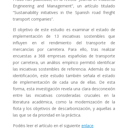
Engineering and Management”, un artículo titulado
“Sustainability initiatives in the Spanish road freight
transport companies”.
El objetivo de este estudio es examinar el estado de
implementación de 13 iniciativas sostenibles que
influyen en el rendimiento del transporte de
mercancías por carretera. Para ello, tras realizar
encuestas a 368 empresas españolas de transporte
por carretera, un análisis empírico permitió identificar
las iniciativas sostenibles de referencia. Además de su
identificación, este estudio también señala el estado
de implementación de cada una de ellas. De esta
forma, esta investigación revela una clara desconexión
entre las iniciativas consideradas cruciales en la
literatura académica, como la modernización de la
flota y los objetivos de descarbonización, y aquellas a
las que se da prioridad en la práctica.
Podéis leer el artículo en el siguiente
enlace
.