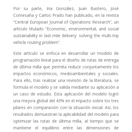
Por su parte, Iria González, Juan Bastero, José
Comesaña y Carlos Prado han publicado, en la revista
“Central European Journal of Operations Research”, un
artículo titulado “Economic, environmental, and social
sustainability in last-mile delivery: solving the multi-trip
vehicle routing problem”.
Este artículo se enfoca en desarrollar un modelo de
programación lineal para el diseño de rutas de entrega
de última milla que permita reducir conjuntamente los
impactos económicos, medioambientales y sociales.
Para ello, tras realizar una revisión de la literatura, se
formula el modelo y se valida mediante su aplicación a
un caso de estudio. Esta aplicación del modelo logró
una mejora global del 43% en el impacto sobre los tres
pilares en comparación con la situación inicial. Así, los
resultados demuestran la aplicabilidad del modelo para
optimizar las rutas de última milla, al tiempo que se
mantiene el equilibrio entre las dimensiones de