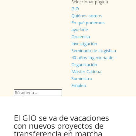
Seleccionar página
GIO
Quiénes somos
En qué podemos
ayudarle
Docencia
Investigación
Seminario de Logística
40 años Ingeniería de
Organización
Máster Cadena
Suministro
Empleo
El GIO se va de vacaciones
con nuevos proyectos de
transferencia en marcha