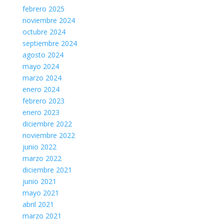
febrero 2025
noviembre 2024
octubre 2024
septiembre 2024
agosto 2024
mayo 2024
marzo 2024
enero 2024
febrero 2023
enero 2023
diciembre 2022
noviembre 2022
junio 2022
marzo 2022
diciembre 2021
junio 2021
mayo 2021
abril 2021
marzo 2021