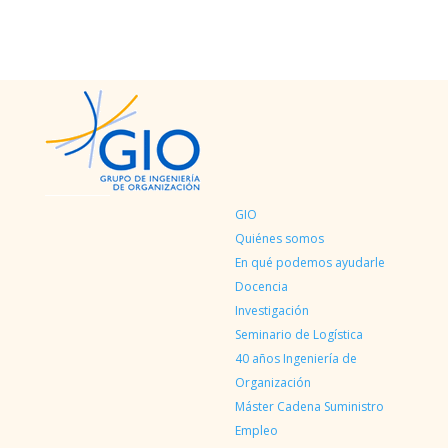
GIO
Quiénes somos
En qué podemos ayudarle
Docencia
Investigación
Seminario de Logística
40 años Ingeniería de
Organización
Máster Cadena Suministro
Empleo