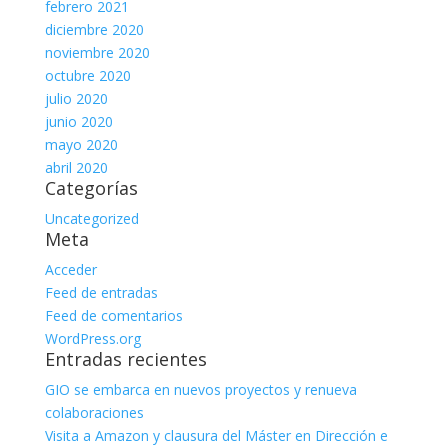
febrero 2021
diciembre 2020
noviembre 2020
octubre 2020
julio 2020
junio 2020
mayo 2020
abril 2020
Categorías
Uncategorized
Meta
Acceder
Feed de entradas
Feed de comentarios
WordPress.org
Entradas recientes
GIO se embarca en nuevos proyectos y renueva
colaboraciones
Visita a Amazon y clausura del Máster en Dirección e