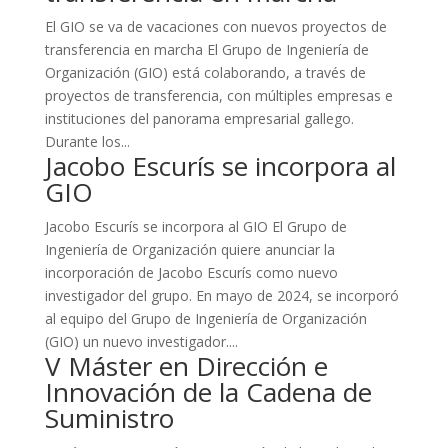
El GIO se va de vacaciones con nuevos proyectos de
transferencia en marcha El Grupo de Ingeniería de
Organización (GIO) está colaborando, a través de
proyectos de transferencia, con múltiples empresas e
instituciones del panorama empresarial gallego.
Durante los...
Jacobo Escurís se incorpora al
GIO
Jacobo Escurís se incorpora al GIO El Grupo de
Ingeniería de Organización quiere anunciar la
incorporación de Jacobo Escurís como nuevo
investigador del grupo. En mayo de 2024, se incorporó
al equipo del Grupo de Ingeniería de Organización
(GIO) un nuevo investigador....
V Máster en Dirección e
Innovación de la Cadena de
Suministro