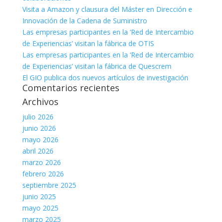
Visita a Amazon y clausura del Máster en Dirección e
Innovación de la Cadena de Suministro
Las empresas participantes en la ‘Red de Intercambio
de Experiencias’ visitan la fábrica de OTIS
Las empresas participantes en la ‘Red de Intercambio
de Experiencias’ visitan la fábrica de Quescrem
El GIO publica dos nuevos artículos de investigación
Comentarios recientes
Archivos
julio 2026
junio 2026
mayo 2026
abril 2026
marzo 2026
febrero 2026
septiembre 2025
junio 2025
mayo 2025
marzo 2025