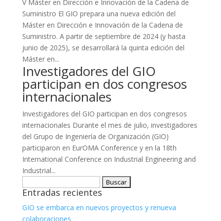
V Máster en Dirección e Innovación de la Cadena de
Suministro El GIO prepara una nueva edición del
Máster en Dirección e Innovación de la Cadena de
Suministro. A partir de septiembre de 2024 (y hasta
junio de 2025), se desarrollará la quinta edición del
Máster en...
Investigadores del GIO
participan en dos congresos
internacionales
Investigadores del GIO participan en dos congresos
internacionales Durante el mes de julio, investigadores
del Grupo de Ingeniería de Organización (GIO)
participaron en EurOMA Conference y en la 18th
International Conference on Industrial Engineering and
Industrial...
Buscar:
Entradas recientes
GIO se embarca en nuevos proyectos y renueva
colaboraciones