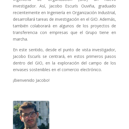
investigador. Así, Jacobo Escurís Ouviña, graduado
recientemente en Ingeniería en Organización Industrial,
desarrollará tareas de investigación en el GIO. Además,
también colaborará en algunos de los proyectos de
transferencia con empresas que el Grupo tiene en
marcha.
En este sentido, desde el punto de vista investigador,
Jacobo Escurís se centrará, en estos primeros pasos
dentro del GIO, en la exploración del campo de los
envases sostenibles en el comercio electrónico.
¡Bienvenido Jacobo!