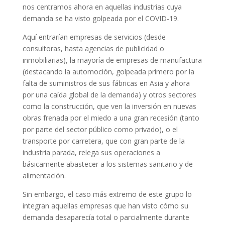
nos centramos ahora en aquellas industrias cuya
demanda se ha visto golpeada por el COVID-19.
Aquí entrarían empresas de servicios (desde
consultoras, hasta agencias de publicidad o
inmobiliarias), la mayoría de empresas de manufactura
(destacando la automoción, golpeada primero por la
falta de suministros de sus fábricas en Asia y ahora
por una caída global de la demanda) y otros sectores
como la construcción, que ven la inversión en nuevas
obras frenada por el miedo a una gran recesión (tanto
por parte del sector público como privado), o el
transporte por carretera, que con gran parte de la
industria parada, relega sus operaciones a
básicamente abastecer a los sistemas sanitario y de
alimentación.
Sin embargo, el caso más extremo de este grupo lo
integran aquellas empresas que han visto cómo su
demanda desaparecía total o parcialmente durante