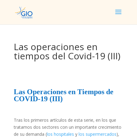
Las operaciones en
tiempos del Covid-19 (III)
Las Operaciones en Tiempos de
COVID-19 (III)
Tras los primeros artículos de esta serie, en los que
tratamos dos sectores con un importante crecimiento
de su demanda (
los hospitales
y
los supermercados
),