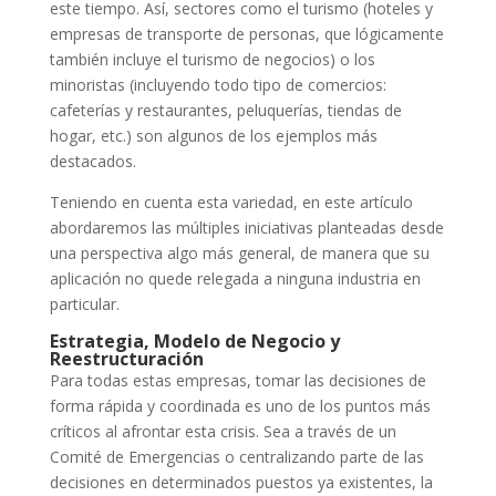
este tiempo. Así, sectores como el turismo (hoteles y
empresas de transporte de personas, que lógicamente
también incluye el turismo de negocios) o los
minoristas (incluyendo todo tipo de comercios:
cafeterías y restaurantes, peluquerías, tiendas de
hogar, etc.) son algunos de los ejemplos más
destacados.
Teniendo en cuenta esta variedad, en este artículo
abordaremos las múltiples iniciativas planteadas desde
una perspectiva algo más general, de manera que su
aplicación no quede relegada a ninguna industria en
particular.
Estrategia, Modelo de Negocio y
Reestructuración
Para todas estas empresas, tomar las decisiones de
forma rápida y coordinada es uno de los puntos más
críticos al afrontar esta crisis. Sea a través de un
Comité de Emergencias o centralizando parte de las
decisiones en determinados puestos ya existentes, la