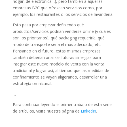
hogar, de electrónica…), pero también a aquellas
empresas B2C que ofrezcan servicios como, por
ejemplo, los restaurantes o los servicios de lavandería.
Esto pasa por empezar definiendo qué
productos/servicios podrían venderse online (y cuáles
son los prioritarios), qué packaging requeriría, qué
modo de transporte sería el más adecuado, etc.
Pensando en el futuro, estas mismas empresas
también deberían analizar futuras sinergias para
integrar este nuevo modelo de venta con la venta
tradicional y lograr así, al tiempo que las medidas de
confinamiento se vayan aligerando, desarrollar una
estrategia omnicanal.
…
Para continuar leyendo el primer trabajo de esta serie
de artículos, visita nuestra página de
LinkedIn
.