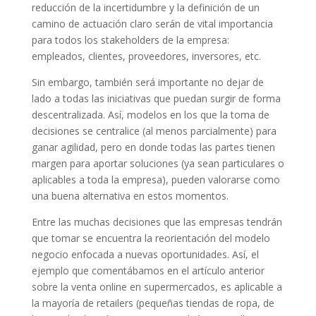
reducción de la incertidumbre y la definición de un
camino de actuación claro serán de vital importancia
para todos los stakeholders de la empresa:
empleados, clientes, proveedores, inversores, etc.
Sin embargo, también será importante no dejar de
lado a todas las iniciativas que puedan surgir de forma
descentralizada. Así, modelos en los que la toma de
decisiones se centralice (al menos parcialmente) para
ganar agilidad, pero en donde todas las partes tienen
margen para aportar soluciones (ya sean particulares o
aplicables a toda la empresa), pueden valorarse como
una buena alternativa en estos momentos.
Entre las muchas decisiones que las empresas tendrán
que tomar se encuentra la reorientación del modelo
negocio enfocada a nuevas oportunidades. Así, el
ejemplo que comentábamos en el artículo anterior
sobre la venta online en supermercados, es aplicable a
la mayoría de retailers (pequeñas tiendas de ropa, de