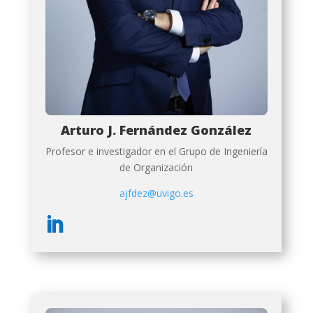
Arturo J. Fernández González
Profesor e investigador en el Grupo de Ingeniería
de Organización
ajfdez@uvigo.es