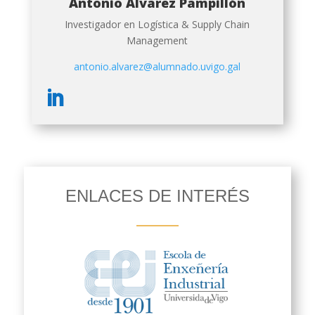
Antonio Álvarez Pampillón
Investigador en Logística & Supply Chain
Management
antonio.alvarez@alumnado.uvigo.gal
ENLACES DE INTERÉS