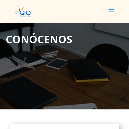
CONÓCENOS