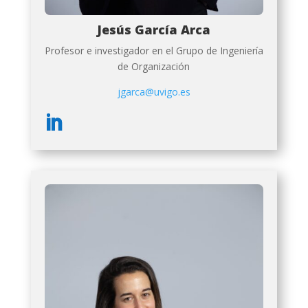
Jesús García Arca
Profesor e investigador en el Grupo de Ingeniería
de Organización
jgarca@uvigo.es