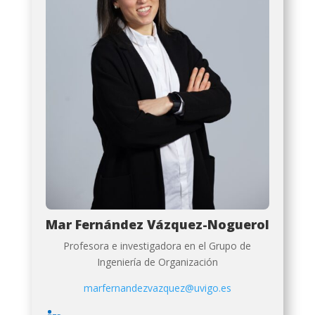
Mar Fernández Vázquez-Noguerol
Profesora e investigadora en el Grupo de
Ingeniería de Organización
marfernandezvazquez@uvigo.es