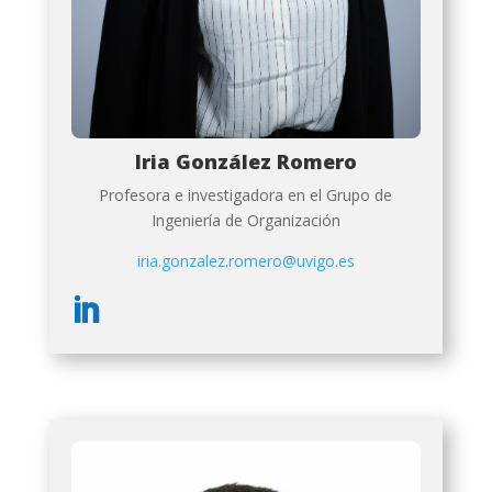
Iria González Romero
Profesora e investigadora en el Grupo de
Ingeniería de Organización
iria.gonzalez.romero@uvigo.es