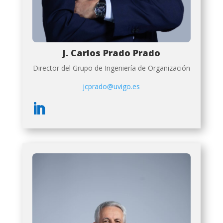
J. Carlos Prado Prado
Director del Grupo de Ingeniería de Organización
jcprado@uvigo.es