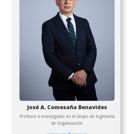
José A. Comesaña Benavides
Profesor e investigador en el Grupo de Ingeniería
de Organización