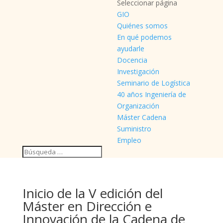
Seleccionar página
GIO
Quiénes somos
En qué podemos
ayudarle
Docencia
Investigación
Seminario de Logística
40 años Ingeniería de
Organización
Máster Cadena
Suministro
Empleo
Inicio de la V edición del
Máster en Dirección e
Innovación de la Cadena de