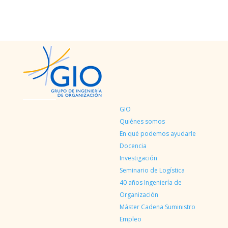
GIO
Quiénes somos
En qué podemos ayudarle
Docencia
Investigación
Seminario de Logística
40 años Ingeniería de
Organización
Máster Cadena Suministro
Empleo