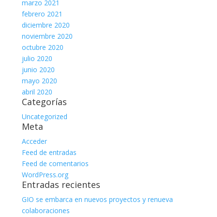
marzo 2021
febrero 2021
diciembre 2020
noviembre 2020
octubre 2020
julio 2020
junio 2020
mayo 2020
abril 2020
Categorías
Uncategorized
Meta
Acceder
Feed de entradas
Feed de comentarios
WordPress.org
Entradas recientes
GIO se embarca en nuevos proyectos y renueva
colaboraciones