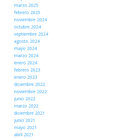
marzo 2025
febrero 2025
noviembre 2024
octubre 2024
septiembre 2024
agosto 2024
mayo 2024
marzo 2024
enero 2024
febrero 2023
enero 2023
diciembre 2022
noviembre 2022
junio 2022
marzo 2022
diciembre 2021
junio 2021
mayo 2021
abril 2021