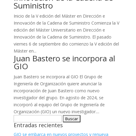
Suministro
Inicio de la V edición del Máster en Dirección e
Innovación de la Cadena de Suministro Comienza la V
edición del Máster Universitario en Dirección e
Innovación de la Cadena de Suministro. El pasado
viernes 6 de septiembre dio comienzo la V edición del
Máster en...
Juan Bastero se incorpora al
GIO
Juan Bastero se incorpora al GIO El Grupo de
Ingeniería de Organización quiere anunciar la
incorporación de Juan Bastero como nuevo
investigador del grupo. En agosto de 2024, se
incorporó al equipo del Grupo de Ingeniería de
Organización (GIO) un nuevo investigador....
Buscar:
Entradas recientes
GIO se embarca en nuevos proyectos y renueva