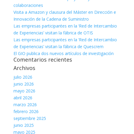
colaboraciones
Visita a Amazon y clausura del Máster en Dirección e
Innovación de la Cadena de Suministro
Las empresas participantes en la ‘Red de Intercambio
de Experiencias’ visitan la fábrica de OTIS
Las empresas participantes en la ‘Red de Intercambio
de Experiencias’ visitan la fábrica de Quescrem
El GIO publica dos nuevos artículos de investigación
Comentarios recientes
Archivos
julio 2026
junio 2026
mayo 2026
abril 2026
marzo 2026
febrero 2026
septiembre 2025
junio 2025
mayo 2025