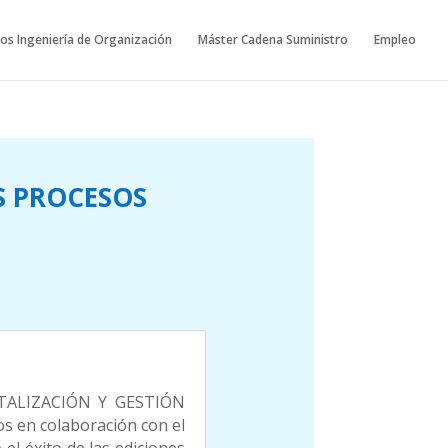
os Ingeniería de Organización
Máster Cadena Suministro
Empleo
S PROCESOS
ITALIZACIÓN Y GESTIÓN
en colaboración con el