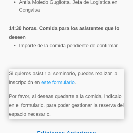
Antía Moledo Gugliotta, Jefa de Logística en
Congalsa
14:30 horas. Comida para los asistentes que lo
deseen
Importe de la comida pendiente de confirmar
Si quieres asistir al seminario, puedes realizar la
inscripción en
este formulario
.
Por favor, si deseas quedarte a la comida, indícalo
en el formulario, para poder gestionar la reserva del
espacio necesario.