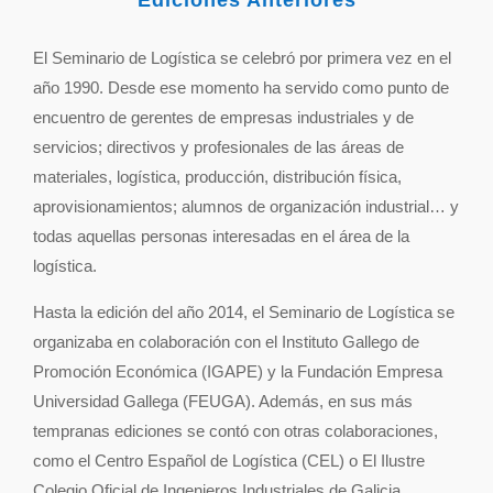
Ediciones Anteriores
El Seminario de Logística se celebró por primera vez en el
año 1990. Desde ese momento ha servido como punto de
encuentro de gerentes de empresas industriales y de
servicios; directivos y profesionales de las áreas de
materiales, logística, producción, distribución física,
aprovisionamientos; alumnos de organización industrial… y
todas aquellas personas interesadas en el área de la
logística.
Hasta la edición del año 2014, el Seminario de Logística se
organizaba en colaboración con el Instituto Gallego de
Promoción Económica (IGAPE) y la Fundación Empresa
Universidad Gallega (FEUGA). Además, en sus más
tempranas ediciones se contó con otras colaboraciones,
como el Centro Español de Logística (CEL) o El Ilustre
Colegio Oficial de Ingenieros Industriales de Galicia.