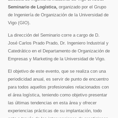
Seminario de Logística,
organizado por el Grupo
de Ingeniería de Organización de la Universidad de
Vigo (GIO).
La dirección del Seminario corre a cargo de D.
José Carlos Prado Prado, Dr. Ingeniero Industrial y
Catedrático en el Departamento de Organización de
Empresas y Marketing de la Universidad de Vigo.
El objetivo de este evento, que se realiza con una
periodicidad anual, es servir de punto de encuentro
para todos aquellos profesionales relacionados con
el área logística, teniendo como objetivo presentar
las últimas tendencias en esta área y ofrecer
experiencias prácticas de su implantación, todo