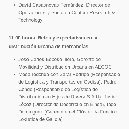
David Casasnovas Fernández, Director de
Operaciones y Socio en Centum Research &
Technology
11:00 horas.
Retos y expectativas en la
distribución urbana de mercancías
José Carlos Espeso Illera, Gerente de
Movilidad y Distribución Urbana en AECOC
Mesa redonda con Sarai Rodrigo (Responsable
de Logística y Transportes en Gadisa), Pedro
Conde (Responsable de Logística de
Distribución en Hijos de Rivera S.A.U), Javier
López (Director de Desarrollo en Einsa), Iago
Domínguez (Gerente en el Clúster da Función
Loxística de Galicia)