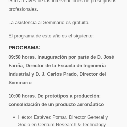
esto a través de las intervenciones de prestigiosos
profesionales.
La asistencia al Seminario es gratuita.
El programa de este año es el siguiente:
PROGRAMA:
09:50 horas. Inauguración por parte de D. José
Fariña, Director de la Escuela de Ingeniería
Industrial y D. J. Carlos Prado, Director del
Seminario
10:00 horas. De prototipos a producción:
consolidación de un producto aeronáutico
Héctor Estévez Pomar, Director General y
Socio en Centum Research & Technology