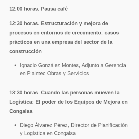
12:00 horas. Pausa café
12:30 horas.
Estructuración y mejora de
procesos en entornos de crecimiento: casos
prácticos en una empresa del sector de la
construcción
Ignacio González Montes, Adjunto a Gerencia
en Plaintec Obras y Servicios
13:30 horas.
Cuando las personas mueven la
Logística: El poder de los Equipos de Mejora en
Congalsa
Diego Álvarez Pérez, Director de Planificación
y Logística en Congalsa