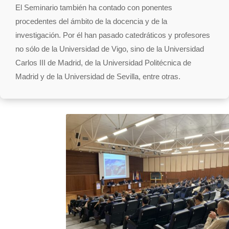
El Seminario también ha contado con ponentes
procedentes del ámbito de la docencia y de la
investigación. Por él han pasado catedráticos y profesores
no sólo de la Universidad de Vigo, sino de la Universidad
Carlos III de Madrid, de la Universidad Politécnica de
Madrid y de la Universidad de Sevilla, entre otras.