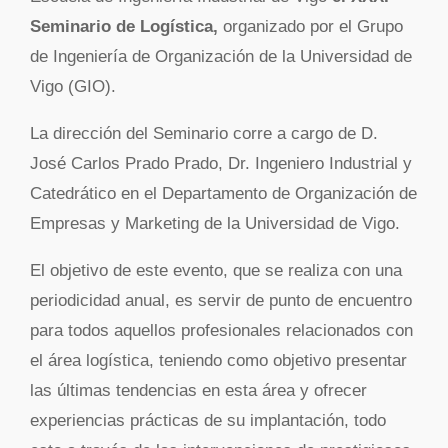
Seminario de Logística,
organizado por el Grupo
de Ingeniería de Organización de la Universidad de
Vigo (GIO).
La dirección del Seminario corre a cargo de D.
José Carlos Prado Prado, Dr. Ingeniero Industrial y
Catedrático en el Departamento de Organización de
Empresas y Marketing de la Universidad de Vigo.
El objetivo de este evento, que se realiza con una
periodicidad anual, es servir de punto de encuentro
para todos aquellos profesionales relacionados con
el área logística, teniendo como objetivo presentar
las últimas tendencias en esta área y ofrecer
experiencias prácticas de su implantación, todo