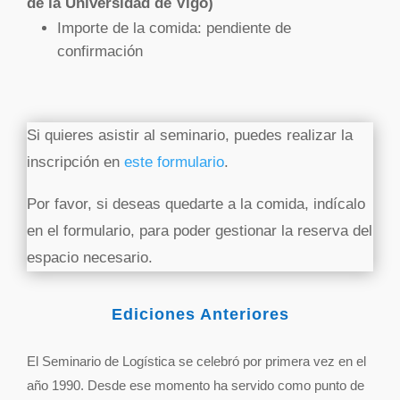
de la Universidad de Vigo)
Importe de la comida: pendiente de
confirmación
Si quieres asistir al seminario, puedes realizar la
inscripción en
este formulario
.
Por favor, si deseas quedarte a la comida, indícalo
en el formulario, para poder gestionar la reserva del
espacio necesario.
Ediciones Anteriores
El Seminario de Logística se celebró por primera vez en el
año 1990. Desde ese momento ha servido como punto de