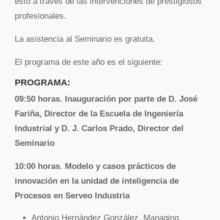
esto a través de las intervenciones de prestigiosos
profesionales.
La asistencia al Seminario es gratuita.
El programa de este año es el siguiente:
PROGRAMA:
09:50 horas. Inauguración por parte de D. José
Fariña, Director de la Escuela de Ingeniería
Industrial y D. J. Carlos Prado, Director del
Seminario
10:00 horas. Modelo y casos prácticos de
innovación en la unidad de inteligencia de
Procesos en Serveo Industria
Antonio Hernández González, Managing