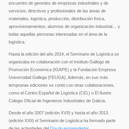
encuentro de gerentes de empresas industriales y de
servicios; directivos y profesionales de las áreas de
materiales, logística, producción, distribución física,
aprovisionamientos; alumnos de organización industrial… y
todas aquellas personas interesadas en el área de la
logística.
Hasta la edición del año 2014, el Seminario de Logística se
organizaba en colaboración con el Instituto Gallego de
Promoción Económica (IGAPE) y la Fundación Empresa
Universidad Gallega (FEUGA). Además, en sus más
tempranas ediciones se contó con otras colaboraciones,
como el Centro Español de Logística (CEL) o El Ilustre
Colegio Oficial de Ingenieros Industriales de Galicia.
Desde el año 2007 (edición XVII) y hasta el año 2013
(edición XXII) el Seminario de Logística ha formado parte
de las actividades del
Día do emprendedor
.