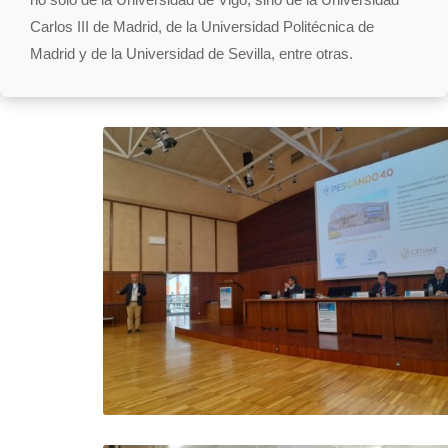
Carlos III de Madrid, de la Universidad Politécnica de
Madrid y de la Universidad de Sevilla, entre otras.