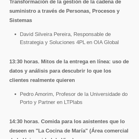
Transformación de la gestión de la cadena de
suministro a través de Personas, Procesos y
Sistemas
David Silveira Pereira, Responsable de
Estrategia y Soluciones 4PL en OIA Global
13:30 horas.
Mitos de la entrega en línea: uso de
datos y análisis para descubrir lo que los
clientes realmente quieren
Pedro Amorim, Profesor de la Universidade do
Porto y Partner en LTPlabs
14:30 horas. Comida para los asistentes que lo
deseen en "La Cocina de María" (Área comercial