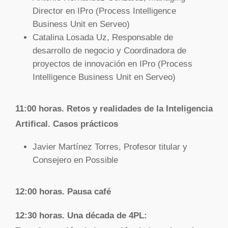
Director en IPro (
Process Intelligence
Business Unit en Serveo)
Catalina Losada Uz, Responsable de
desarrollo de negocio y Coordinadora de
proyectos de innovación en IPro (Process
Intelligence Business Unit en Serveo)
11:00 horas. Retos y realidades de la Inteligencia
Artifical. Casos prácticos
Javier Martínez Torres, Profesor titular y
Consejero en Possible
12:00 horas. Pausa café
12:30 horas. Una década de 4PL: