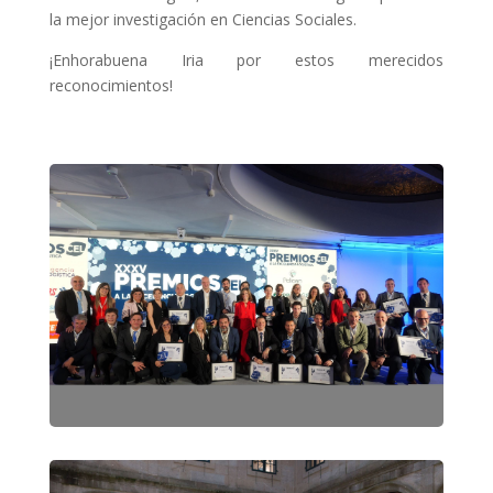
la mejor investigación en Ciencias Sociales.
¡Enhorabuena Iria por estos merecidos
reconocimientos!