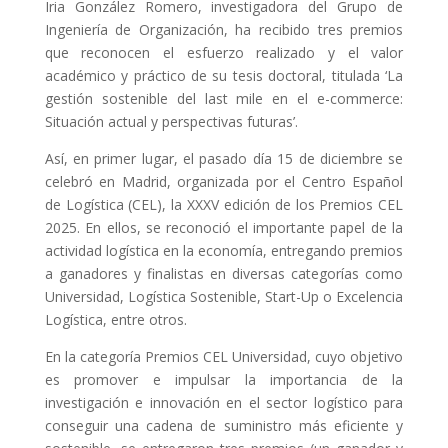
Iria González Romero, investigadora del Grupo de
Ingeniería de Organización, ha recibido tres premios
que reconocen el esfuerzo realizado y el valor
académico y práctico de su tesis doctoral, titulada ‘
La
gestión sostenible del last mile en el e-commerce:
Situación actual y perspectivas futuras
’.
Así, en primer lugar, el pasado día 15 de diciembre se
celebró en Madrid, organizada por el Centro Español
de Logística (CEL), la XXXV edición de los Premios CEL
2025. En ellos, se reconoció el importante papel de la
actividad logística en la economía, entregando premios
a ganadores y finalistas en diversas categorías como
Universidad, Logística Sostenible, Start-Up o Excelencia
Logística, entre otros.
En la categoría Premios CEL Universidad, cuyo objetivo
es promover e impulsar la importancia de la
investigación e innovación en el sector logístico para
conseguir una cadena de suministro más eficiente y