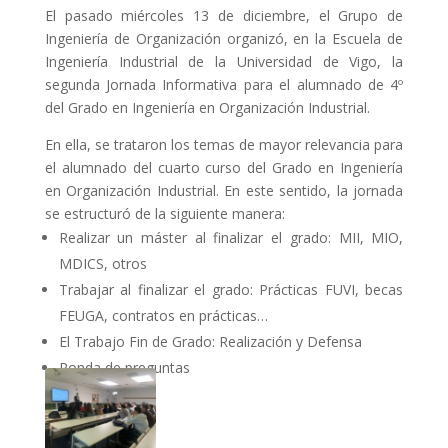
El pasado miércoles 13 de diciembre, el Grupo de
Ingeniería de Organización organizó, en la Escuela de
Ingeniería Industrial de la Universidad de Vigo, la
segunda Jornada Informativa para el alumnado de 4º
del Grado en Ingeniería en Organización Industrial.
En ella, se trataron los temas de mayor relevancia para
el alumnado del cuarto curso del Grado en Ingeniería
en Organización Industrial. En este sentido, la jornada
se estructuró de la siguiente manera:
Realizar un máster al finalizar el grado: MII, MIO,
MDICS, otros
Trabajar al finalizar el grado: Prácticas FUVI, becas
FEUGA, contratos en prácticas…
El Trabajo Fin de Grado: Realización y Defensa
Ronda de preguntas