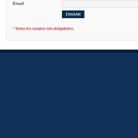
Email
* Todos los campos son obligatorios.