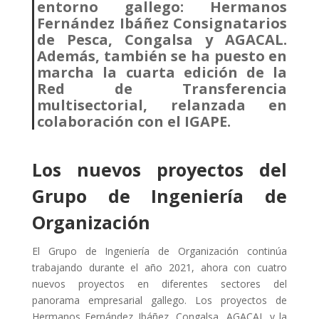
entorno gallego: Hermanos
Fernández Ibáñez Consignatarios
de Pesca, Congalsa y AGACAL.
Además, también se ha puesto en
marcha la cuarta edición de la
Red de Transferencia
multisectorial, relanzada en
colaboración con el IGAPE.
Los nuevos proyectos del
Grupo de Ingeniería de
Organización
El Grupo de Ingeniería de Organización continúa
trabajando durante el año 2021, ahora con cuatro
nuevos proyectos en diferentes sectores del
panorama empresarial gallego. Los proyectos de
Hermanos Fernández Ibáñez, Congalsa, AGACAL y la