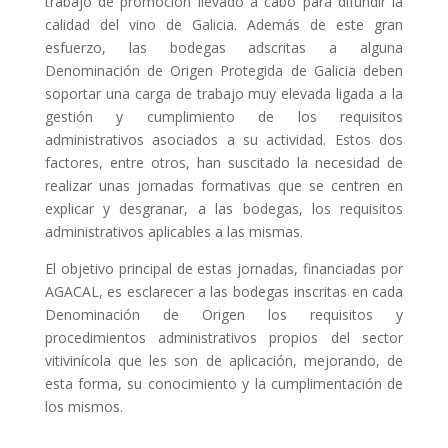
trabajo de promoción llevado a cabo para difundir la
calidad del vino de Galicia. Además de este gran
esfuerzo, las bodegas adscritas a alguna
Denominación de Origen Protegida de Galicia deben
soportar una carga de trabajo muy elevada ligada a la
gestión y cumplimiento de los requisitos
administrativos asociados a su actividad. Estos dos
factores, entre otros, han suscitado la necesidad de
realizar unas jornadas formativas que se centren en
explicar y desgranar, a las bodegas, los requisitos
administrativos aplicables a las mismas.
El objetivo principal de estas jornadas, financiadas por
AGACAL, es esclarecer a las bodegas inscritas en cada
Denominación de Origen los requisitos y
procedimientos administrativos propios del sector
vitivinícola que les son de aplicación, mejorando, de
esta forma, su conocimiento y la cumplimentación de
los mismos.