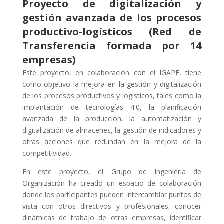
Proyecto de digitalización y
gestión avanzada de los procesos
productivo-logísticos (Red de
Transferencia formada por 14
empresas)
Este proyecto, en colaboración con el IGAPE, tiene
como objetivo la mejora en la gestión y digitalización
de los procesos productivos y logísticos, tales como la
implantación de tecnologías 4.0, la planificación
avanzada de la producción, la automatización y
digitalización de almacenes, la gestión de indicadores y
otras acciones que redundan en la mejora de la
competitividad.
En este proyecto, el Grupo de Ingeniería de
Organización ha creado un espacio de colaboración
donde los participantes pueden intercambiar puntos de
vista con otros directivos y profesionales, conocer
dinámicas de trabajo de otras empresas, identificar