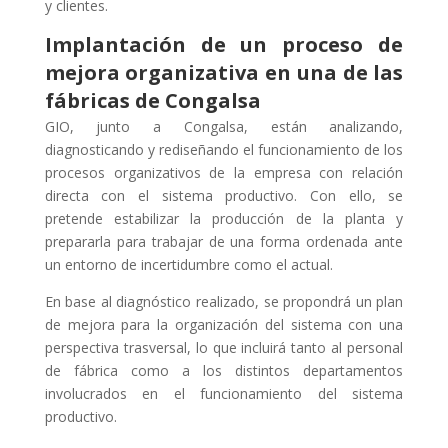
y clientes.
Implantación de un proceso de
mejora organizativa en una de las
fábricas de Congalsa
GIO, junto a Congalsa, están analizando,
diagnosticando y rediseñando el funcionamiento de los
procesos organizativos de la empresa con relación
directa con el sistema productivo. Con ello, se
pretende estabilizar la producción de la planta y
prepararla para trabajar de una forma ordenada ante
un entorno de incertidumbre como el actual.
En base al diagnóstico realizado, se propondrá un plan
de mejora para la organización del sistema con una
perspectiva trasversal, lo que incluirá tanto al personal
de fábrica como a los distintos departamentos
involucrados en el funcionamiento del sistema
productivo.