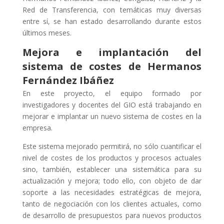
Red de Transferencia, con temáticas muy diversas
entre sí, se han estado desarrollando durante estos
últimos meses.
Mejora e implantación del
sistema de costes de Hermanos
Fernández Ibáñez
En este proyecto, el equipo formado por
investigadores y docentes del GIO está trabajando en
mejorar e implantar un nuevo sistema de costes en la
empresa.
Este sistema mejorado permitirá, no sólo cuantificar el
nivel de costes de los productos y procesos actuales
sino, también, establecer una sistemática para su
actualización y mejora; todo ello, con objeto de dar
soporte a las necesidades estratégicas de mejora,
tanto de negociación con los clientes actuales, como
de desarrollo de presupuestos para nuevos productos