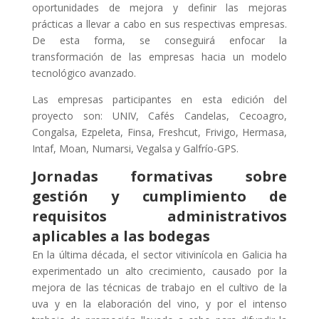
oportunidades de mejora y definir las mejoras
prácticas a llevar a cabo en sus respectivas empresas.
De esta forma, se conseguirá enfocar la
transformación de las empresas hacia un modelo
tecnológico avanzado.
Las empresas participantes en esta edición del
proyecto son: UNIV, Cafés Candelas, Cecoagro,
Congalsa, Ezpeleta, Finsa, Freshcut, Frivigo, Hermasa,
Intaf, Moan, Numarsi, Vegalsa y Galfrío-GPS.
Jornadas formativas sobre
gestión y cumplimiento de
requisitos administrativos
aplicables a las bodegas
En la última década, el sector vitivinícola en Galicia ha
experimentado un alto crecimiento, causado por la
mejora de las técnicas de trabajo en el cultivo de la
uva y en la elaboración del vino, y por el intenso