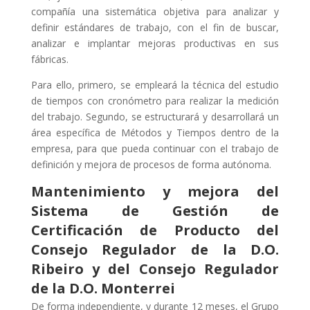
compañía una sistemática objetiva para analizar y
definir estándares de trabajo, con el fin de buscar,
analizar e implantar mejoras productivas en sus
fábricas.
Para ello, primero, se empleará la técnica del estudio
de tiempos con cronómetro para realizar la medición
del trabajo. Segundo, se estructurará y desarrollará un
área específica de Métodos y Tiempos dentro de la
empresa, para que pueda continuar con el trabajo de
definición y mejora de procesos de forma autónoma.
Mantenimiento y mejora del
Sistema de Gestión de
Certificación de Producto del
Consejo Regulador de la D.O.
Ribeiro y del Consejo Regulador
de la D.O. Monterrei
De forma independiente, y durante 12 meses, el Grupo