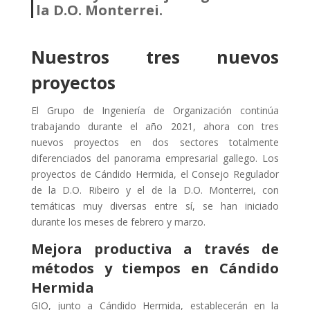
la D.O. Monterrei.
Nuestros tres nuevos
proyectos
El Grupo de Ingeniería de Organización continúa
trabajando durante el año 2021, ahora con tres
nuevos proyectos en dos sectores totalmente
diferenciados del panorama empresarial gallego. Los
proyectos de Cándido Hermida, el Consejo Regulador
de la D.O. Ribeiro y el de la D.O. Monterrei, con
temáticas muy diversas entre sí, se han iniciado
durante los meses de febrero y marzo.
Mejora productiva a través de
métodos y tiempos en Cándido
Hermida
GIO, junto a Cándido Hermida, establecerán en la