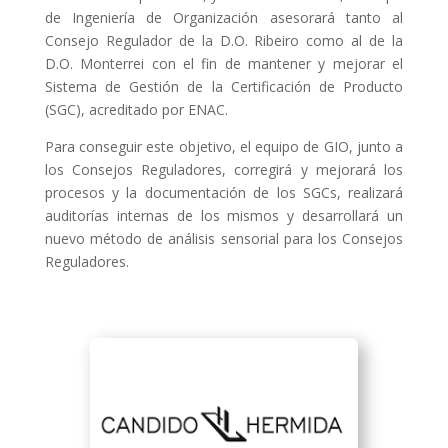
de Ingeniería de Organización asesorará tanto al
Consejo Regulador de la D.O. Ribeiro como al de la
D.O. Monterrei con el fin de mantener y mejorar el
Sistema de Gestión de la Certificación de Producto
(SGC), acreditado por ENAC.
Para conseguir este objetivo, el equipo de GIO, junto a
los Consejos Reguladores, corregirá y mejorará los
procesos y la documentación de los SGCs, realizará
auditorías internas de los mismos y desarrollará un
nuevo método de análisis sensorial para los Consejos
Reguladores.