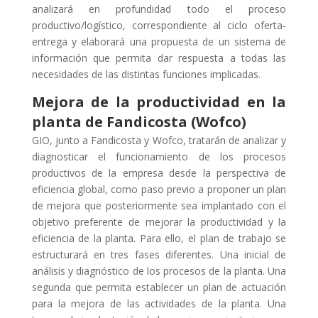
analizará en profundidad todo el proceso
productivo/logístico, correspondiente al ciclo oferta-
entrega y elaborará una propuesta de un sistema de
información que permita dar respuesta a todas las
necesidades de las distintas funciones implicadas.
Mejora de la productividad en la
planta de Fandicosta (Wofco)
GIO, junto a Fandicosta y Wofco, tratarán de analizar y
diagnosticar el funcionamiento de los procesos
productivos de la empresa desde la perspectiva de
eficiencia global, como paso previo a proponer un plan
de mejora que posteriormente sea implantado con el
objetivo preferente de mejorar la productividad y la
eficiencia de la planta. Para ello, el plan de trabajo se
estructurará en tres fases diferentes. Una inicial de
análisis y diagnóstico de los procesos de la planta. Una
segunda que permita establecer un plan de actuación
para la mejora de las actividades de la planta. Una