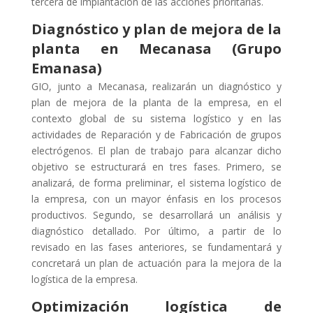
tercera de implantación de las acciones prioritarias.
Diagnóstico y plan de mejora de la
planta en Mecanasa (Grupo
Emanasa)
GIO, junto a Mecanasa, realizarán un diagnóstico y
plan de mejora de la planta de la empresa, en el
contexto global de su sistema logístico y en las
actividades de Reparación y de Fabricación de grupos
electrógenos. El plan de trabajo para alcanzar dicho
objetivo se estructurará en tres fases. Primero, se
analizará, de forma preliminar, el sistema logístico de
la empresa, con un mayor énfasis en los procesos
productivos. Segundo, se desarrollará un análisis y
diagnóstico detallado. Por último, a partir de lo
revisado en las fases anteriores, se fundamentará y
concretará un plan de actuación para la mejora de la
logística de la empresa.
Optimización logística de