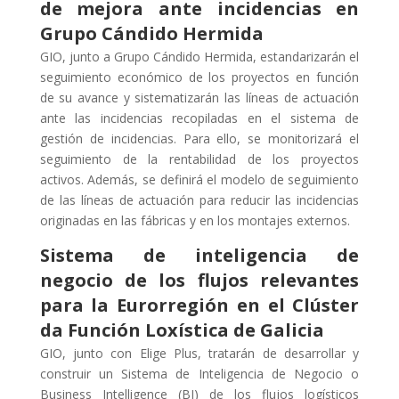
de mejora ante incidencias en
Grupo Cándido Hermida
GIO, junto a Grupo Cándido Hermida, estandarizarán el
seguimiento económico de los proyectos en función
de su avance y sistematizarán las líneas de actuación
ante las incidencias recopiladas en el sistema de
gestión de incidencias. Para ello, se monitorizará el
seguimiento de la rentabilidad de los proyectos
activos. Además, se definirá el modelo de seguimiento
de las líneas de actuación para reducir las incidencias
originadas en las fábricas y en los montajes externos.
Sistema de inteligencia de
negocio de los flujos relevantes
para la Eurorregión en el Clúster
da Función Loxística de Galicia
GIO, junto con Elige Plus, tratarán de desarrollar y
construir un Sistema de Inteligencia de Negocio o
Business Intelligence (BI) de los flujos logísticos