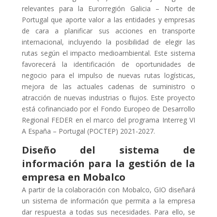
relevantes para la Eurorregión Galicia – Norte de
Portugal que aporte valor a las entidades y empresas
de cara a planificar sus acciones en transporte
internacional, incluyendo la posibilidad de elegir las
rutas según el impacto medioambiental. Este sistema
favorecerá la identificación de oportunidades de
negocio para el impulso de nuevas rutas logísticas,
mejora de las actuales cadenas de suministro o
atracción de nuevas industrias o flujos. Este proyecto
está cofinanciado por el Fondo Europeo de Desarrollo
Regional FEDER en el marco del programa Interreg VI
A España – Portugal (POCTEP) 2021-2027.
Diseño del sistema de
información para la gestión de la
empresa en Mobalco
A partir de la colaboración con Mobalco, GIO diseñará
un sistema de información que permita a la empresa
dar respuesta a todas sus necesidades. Para ello, se