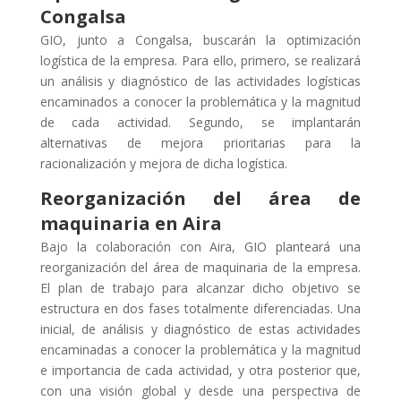
Congalsa
GIO, junto a Congalsa, buscarán la optimización
logística de la empresa. Para ello, primero, se realizará
un análisis y diagnóstico de las actividades logísticas
encaminados a conocer la problemática y la magnitud
de cada actividad. Segundo, se implantarán
alternativas de mejora prioritarias para la
racionalización y mejora de dicha logística.
Reorganización del área de
maquinaria en Aira
Bajo la colaboración con Aira, GIO planteará una
reorganización del área de maquinaria de la empresa.
El plan de trabajo para alcanzar dicho objetivo se
estructura en dos fases totalmente diferenciadas. Una
inicial, de análisis y diagnóstico de estas actividades
encaminadas a conocer la problemática y la magnitud
e importancia de cada actividad, y otra posterior que,
con una visión global y desde una perspectiva de