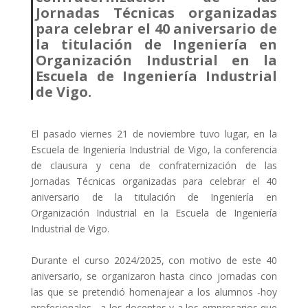
Jornadas Técnicas organizadas
para celebrar el 40 aniversario de
la titulación de Ingeniería en
Organización Industrial en la
Escuela de Ingeniería Industrial
de Vigo.
El pasado viernes 21 de noviembre tuvo lugar, en la
Escuela de Ingeniería Industrial de Vigo, la conferencia
de clausura y cena de confraternización de las
Jornadas Técnicas organizadas para celebrar el 40
aniversario de la titulación de Ingeniería en
Organización Industrial en la Escuela de Ingeniería
Industrial de Vigo.
Durante el curso 2024/2025, con motivo de este 40
aniversario, se organizaron hasta cinco jornadas con
las que se pretendió homenajear a los alumnos -hoy
profesionales-, a los docentes y a los empresarios que