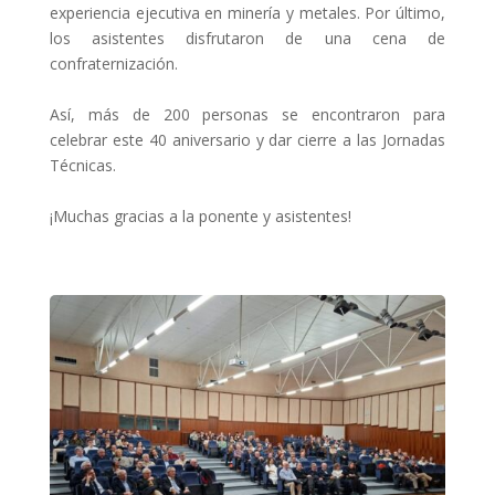
experiencia ejecutiva en minería y metales. Por último,
los asistentes disfrutaron de una cena de
confraternización.
Así, más de 200 personas se encontraron para
celebrar este 40 aniversario y dar cierre a las Jornadas
Técnicas.
¡Muchas gracias a la ponente y asistentes!