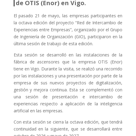
de OTIS (Enor) en Vigo.
El pasado 21 de mayo, las empresas participantes en
la octava edición del proyecto “Red de Intercambio de
Experiencias entre Empresas”, organizado por el Grupo
de Ingeniería de Organización (GIO), participaron en la
última sesión de trabajo de esta edición.
Esta sesión se desarrolló en las instalaciones de la
fábrica de ascensores que la empresa OTIS (Enor)
tiene en Vigo. Durante la visita, se realizó una recorrido
por las instalaciones y una presentación por parte de la
empresa de sus nuevos proyectos de digitalización,
gestión y mejora continua. Esta se complementó con
una sesión de presentación e intercambio de
experiencias respecto a aplicación de la inteligencia
artificial en las empresas.
Con esta sesión se cierra la octava edición, que tendrá
continuidad en la siguiente, que se desarrollará entre
octubre de 2026 y mayo de 2027.